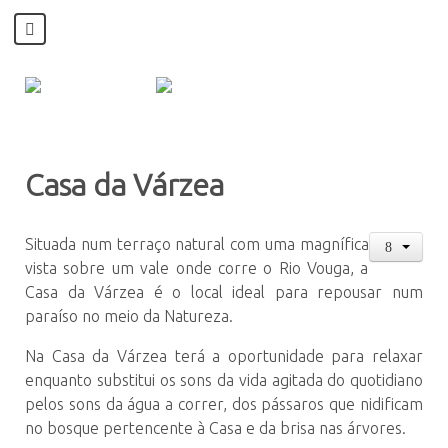
Casa da Várzea
Situada num terraço natural com uma magnífica
vista sobre um vale onde corre o Rio Vouga, a
Casa da Várzea é o local ideal para repousar num
paraíso no meio da Natureza.
Na Casa da Várzea terá a oportunidade para relaxar
enquanto substitui os sons da vida agitada do quotidiano
pelos sons da água a correr, dos pássaros que nidificam
no bosque pertencente à Casa e da brisa nas árvores.