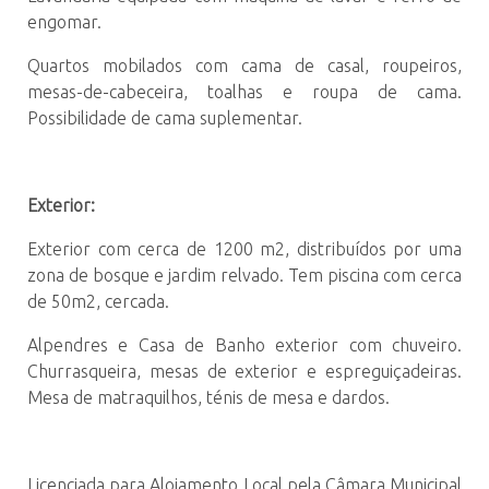
engomar.
Quartos mobilados com cama de casal, roupeiros,
mesas-de-cabeceira, toalhas e roupa de cama.
Possibilidade de cama suplementar.
Exterior:
Exterior com cerca de 1200 m2, distribuídos por uma
zona de bosque e jardim relvado. Tem piscina com cerca
de 50m2, cercada.
Alpendres e Casa de Banho exterior com chuveiro.
Churrasqueira, mesas de exterior e espreguiçadeiras.
Mesa de matraquilhos, ténis de mesa e dardos.
Licenciada para Alojamento Local pela Câmara Municipal